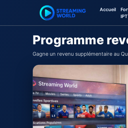
Accueil
For
IP
Programme rev
Gagne un revenu supplémentaire au Québ