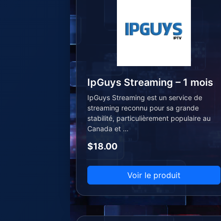
IpGuys Streaming – 1 mois
IpGuys Streaming est un service de
streaming reconnu pour sa grande
stabilité, particulièrement populaire au
Canada et …
$18.00
Voir le produit