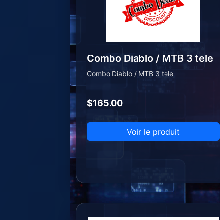
Combo Diablo / MTB 3 tele
Combo Diablo / MTB 3 tele
$165.00
Voir le produit