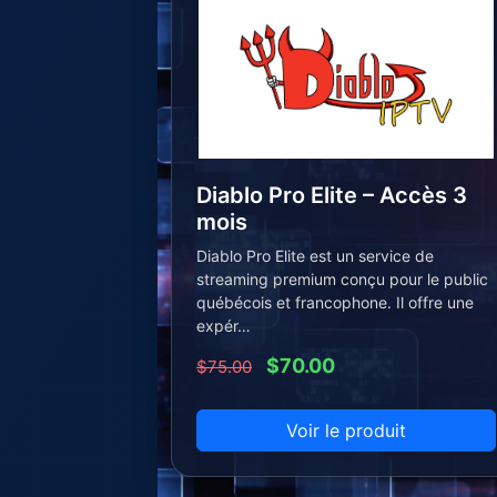
Diablo Pro Elite – Accès 3
mois
Diablo Pro Elite est un service de
streaming premium conçu pour le public
québécois et francophone. Il offre une
expér…
$70.00
$75.00
Voir le produit