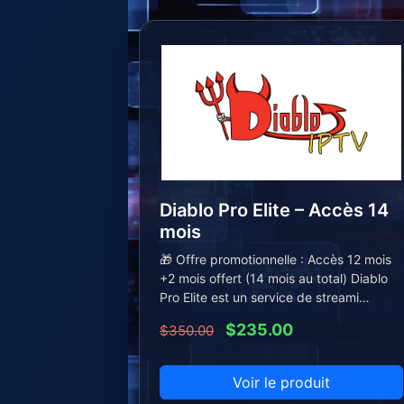
Diablo Pro Elite – Accès 14
mois
🎁 Offre promotionnelle : Accès 12 mois
+2 mois offert (14 mois au total) Diablo
Pro Elite est un service de streami…
$235.00
$350.00
Voir le produit